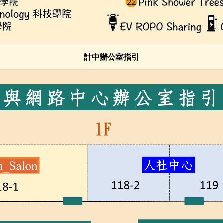
計中辦公室指引