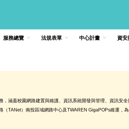
服務總覽
法規表單
中心計畫
資安
務，涵蓋校園網路建置與維護、資訊系統開發與管理、資訊安全
ANet）南投區域網路中心及TWAREN GigaPOPs維運