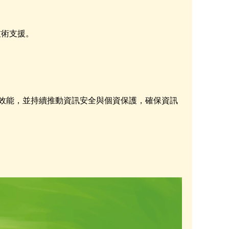
技術支援。
效能，並持續推動資訊安全與個資保護，確保資訊