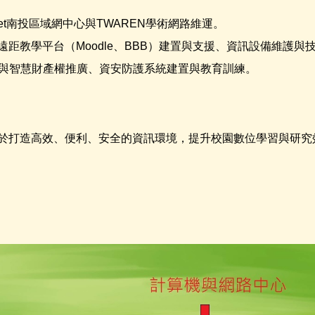
t南投區域網中心與TWAREN學術網路維運。
距教學平台（Moodle、BBB）建置與支援、資訊設備維護與
S)與智慧財產權推廣、資安防護系統建置與教育訓練。
於打造高效、便利、安全的資訊環境，提升校園數位學習與研究