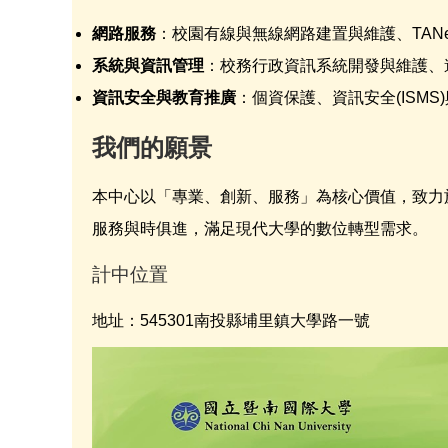
網路服務
：校園有線與無線網路建置與維護、TANe
系統與資訊管理
：校務行政資訊系統開發與維護、遠
資訊安全與教育推廣
：個資保護、資訊安全(ISM
我們的願景
本中心以「專業、創新、服務」為核心價值，致力
服務與時俱進，滿足現代大學的數位轉型需求。
計中位置
地址：545301南投縣埔里鎮大學路一號