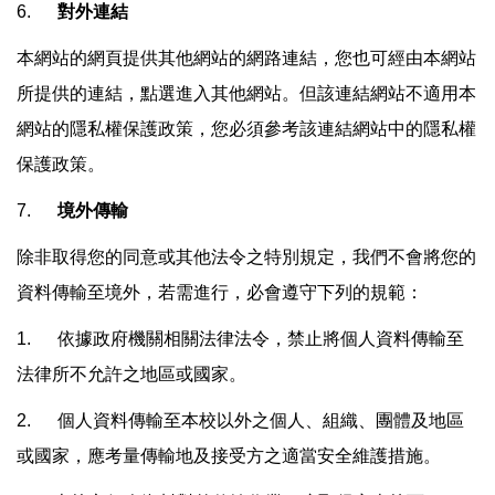
6.
對外連結
本網站的網頁提供其他網站的網路連結，您也可經由本網站
所提供的連結，點選進入其他網站。但該連結網站不適用本
網站的隱私權保護政策，您必須參考該連結網站中的隱私權
保護政策。
7.
境外傳輸
除非取得您的同意或其他法令之特別規定，我們不會將您的
資料傳輸至境外，若需進行，必會遵守下列的規範：
1. 依據政府機關相關法律法令，禁止將個人資料傳輸至
法律所不允許之地區或國家。
2. 個人資料傳輸至本校以外之個人、組織、團體及地區
或國家，應考量傳輸地及接受方之適當安全維護措施。