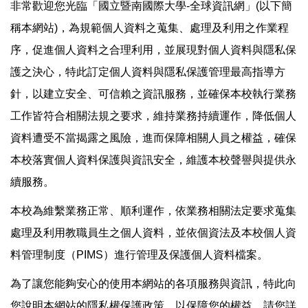
非常歡迎您光臨「國立暨南國際大學-全球資訊網」(以下簡
稱本網站)，為規範個人資料之蒐集、處理及利用之作業程
序，促進個人資料之合理利用，並展現對個人資料與隱私保
護之決心，特此訂定個人資料與隱私保護管理最高指導方
針，以建立安全、可信賴之資訊服務，並確保本校執行業務
工作皆符合相關法規之要求，維持業務持續運作，降低個人
資料遭受不當揭露之風險，進而保障相關人員之權益，確保
本校落實個人資料保護與資訊安全，維護本校聲譽與提供永
續服務。
本校為維繫業務正常、順利運作，依業務相關法定要求蒐集
處理及利用教職員生之個人資料，並依個資法及本校個人資
料管理制度（PIMS）進行管理及保護個人資料檔案。
為了讓您能夠安心的使用本網站的各項服務與資訊，特此向
您說明本網站的隱私權保護政策，以保障您的權益，請您詳