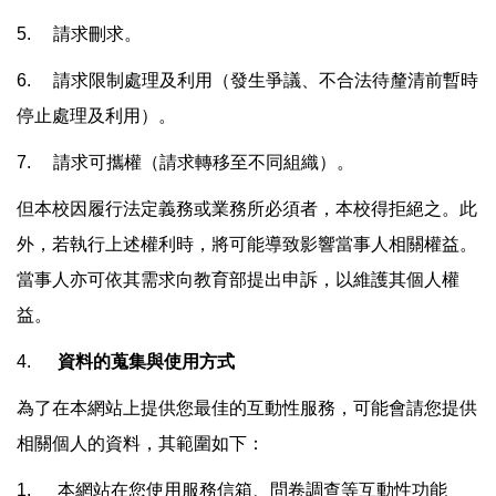
5. 請求刪求。
6. 請求限制處理及利用（發生爭議、不合法待釐清前暫時
停止處理及利用）。
7. 請求可攜權（請求轉移至不同組織）。
但本校因履行法定義務或業務所必須者，本校得拒絕之。此
外，若執行上述權利時，將可能導致影響當事人相關權益。
當事人亦可依其需求向教育部提出申訴，以維護其個人權
益。
4.
資料的蒐集與使用方式
為了在本網站上提供您最佳的互動性服務，可能會請您提供
相關個人的資料，其範圍如下：
1. 本網站在您使用服務信箱、問卷調查等互動性功能