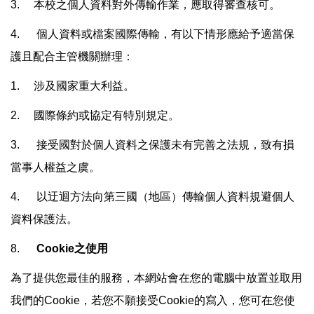
3. 本校之個人資料對外傳輸作業，應取得審查核可。
4. 個人資料或檔案國際傳輸，有以下情形應給予適當保
護且配合主管機關辦理：
1. 涉及國家重大利益。
2. 國際條約或協定有特別規定。
3. 接受國對於個人資料之保護未有完善之法規，致有損
當事人權益之虞。
4. 以迂迴方法向第三國（地區）傳輸個人資料規避個人
資料保護法。
8.
Cookie
之使用
為了提供您最佳的服務，本網站會在您的電腦中放置並取用
我們的Cookie，若您不願接受Cookie的寫入，您可在您使