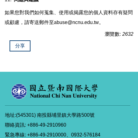
如果您對我們如何蒐集、使用或揭露您的個人資料存有疑問
或顧慮，請寄送郵件至abuse@ncnu.edu.tw。
瀏覽數:
2632
分享
地址:(545301) 南投縣埔里鎮大學路500號
聯絡資訊: +886-49-2910960
緊急專線: +886-49-2910000、0932-576184