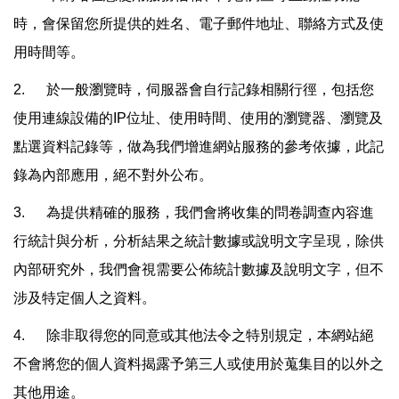
時，會保留您所提供的姓名、電子郵件地址、聯絡方式及使
用時間等。
2. 於一般瀏覽時，伺服器會自行記錄相關行徑，包括您
使用連線設備的IP位址、使用時間、使用的瀏覽器、瀏覽及
點選資料記錄等，做為我們增進網站服務的參考依據，此記
錄為內部應用，絕不對外公布。
3. 為提供精確的服務，我們會將收集的問卷調查內容進
行統計與分析，分析結果之統計數據或說明文字呈現，除供
內部研究外，我們會視需要公佈統計數據及說明文字，但不
涉及特定個人之資料。
4. 除非取得您的同意或其他法令之特別規定，本網站絕
不會將您的個人資料揭露予第三人或使用於蒐集目的以外之
其他用途。