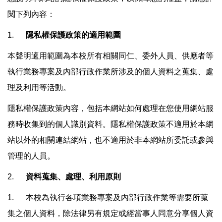
閱下列內容：
1.
隱私權保護政策的適用範圍
本聲明適用範圍為本校所有相關同仁、委外人員、供應者等
執行業務專案及內部行政作業所涉及的個人資料之蒐集、處
理及利用等活動。
隱私權保護政策內容，包括本網站如何處理在您使用網站服
務時收集到的個人識別資料。隱私權保護政策不適用於本網
站以外的相關連結網站，也不適用於非本網站所委託或參與
管理的人員。
2.
資料蒐集、處理、利用原則
1. 本校為執行各項業務專案及內部行政作業等需要所蒐
集之個人資料，除法律另有規定或經當事人同意分享個人資