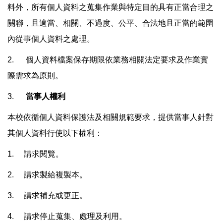
料外，所有個人資料之蒐集作業與特定目的具有正當合理之
關聯，且適當、相關、不過度、公平、合法地且正當的範圍
內從事個人資料之處理。
2. 個人資料檔案保存期限依業務相關法定要求及作業實
際需求為原則。
3.
當事人權利
本校依循個人資料保護法及相關規範要求，提供當事人針對
其個人資料行使以下權利：
1. 請求閱覽。
2. 請求製給複製本。
3. 請求補充或更正。
4. 請求停止蒐集、處理及利用。