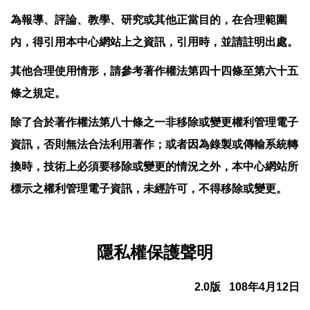
為報導、評論、教學、研究或其他正當目的，在合理範圍
內，得引用本中心網站上之資訊，引用時，並請註明出處。
其他合理使用情形，請參考著作權法第四十四條至第六十五
條之規定。
除了合於著作權法第八十條之一非移除或變更權利管理電子
資訊，否則無法合法利用著作；或者因為錄製或傳輸系統轉
換時，技術上必須要移除或變更的情況之外，本中心網站所
標示之權利管理電子資訊，未經許可，不得移除或變更。
隱私權保護聲明
2.0
版
108
年
4
月
12
日