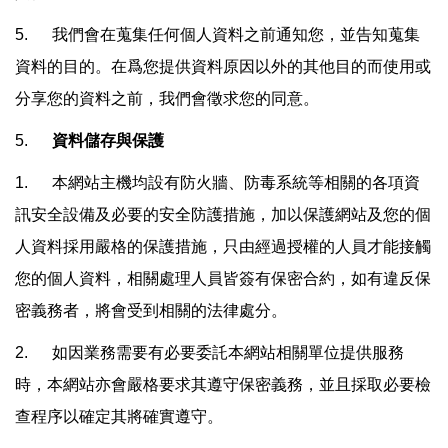
5. 我們會在蒐集任何個人資料之前通知您，並告知蒐集
資料的目的。在爲您提供資料原因以外的其他目的而使用或
分享您的資料之前，我們會徵求您的同意。
5.
資料儲存與保護
1. 本網站主機均設有防火牆、防毒系統等相關的各項資
訊安全設備及必要的安全防護措施，加以保護網站及您的個
人資料採用嚴格的保護措施，只由經過授權的人員才能接觸
您的個人資料，相關處理人員皆簽有保密合約，如有違反保
密義務者，將會受到相關的法律處分。
2. 如因業務需要有必要委託本網站相關單位提供服務
時，本網站亦會嚴格要求其遵守保密義務，並且採取必要檢
查程序以確定其將確實遵守。