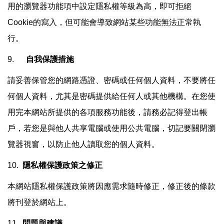
用的瀏覽器功能項中設定隱私權等級為高，即可拒絕
Cookie的寫入，但可能會導致網站某些功能無法正常執
行。
9.
自我保護措施
請妥善保管您的網路憑證、密碼或任何個人資料，不要將任
何個人資料，尤其是密碼提供給任何人或其他機構。在您使
用完本網站所提供的各項服務功能後，請務必記得登出帳
戶，若您是與他人共享電腦或使用公共電腦，切記要關閉瀏
覽器視窗，以防止他人讀取您的個人資料。
10.
隱私權保護政策之修正
本網站隱私權保護政策將因應需求隨時修正，修正後的條款
將刊登於網站上。
11.
問題與建議